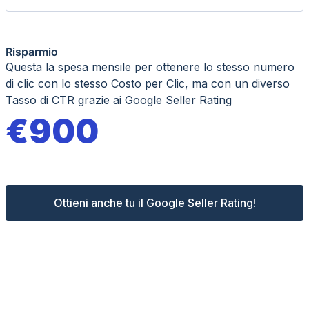
Risparmio
Questa la spesa mensile per ottenere lo stesso numero
di clic con lo stesso Costo per Clic, ma con un diverso
Tasso di CTR grazie ai Google Seller Rating
€
900
Ottieni anche tu il Google Seller Rating!