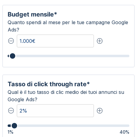
Budget mensile*
Quanto spendi al mese per le tue campagne Google
Ads?
Tasso di click through rate*
Qual è il tuo tasso di clic medio dei tuoi annunci su
Google Ads?
1
%
40
%